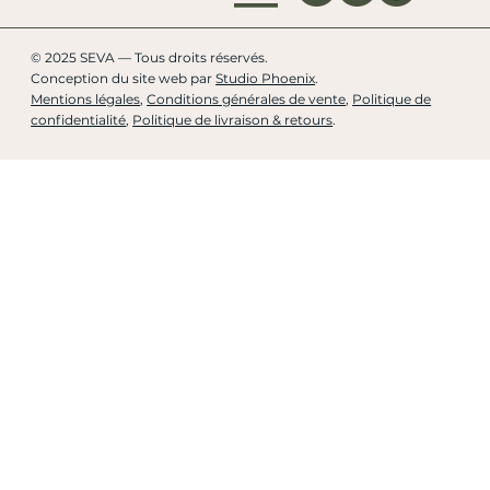
© 2025 SEVA — Tous droits réservés.
Conception du site web par
Studio Phoenix
.
Mentions légales
,
Conditions générales de vente
,
Politique de
confidentialité
,
Politique de livraison & retours
.