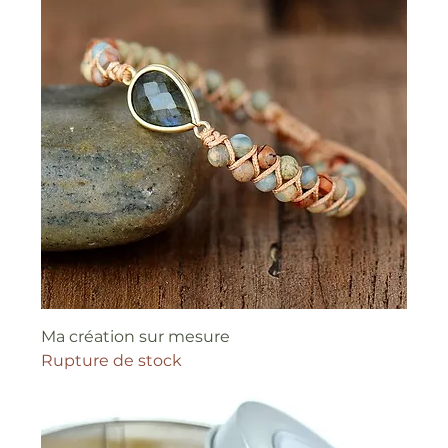
Ma création sur mesure
Rupture de stock