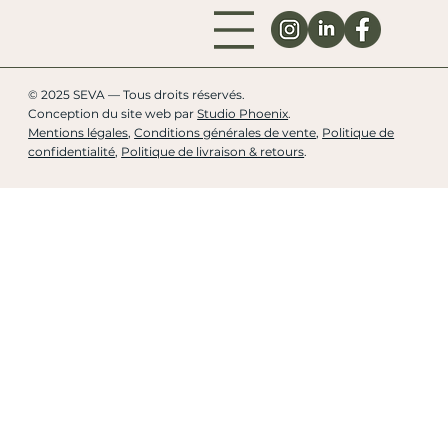
© 2025 SEVA — Tous droits réservés.
Conception du site web par
Studio Phoenix
.
Mentions légales
,
Conditions générales de vente
,
Politique de
confidentialité
,
Politique de livraison & retours
.