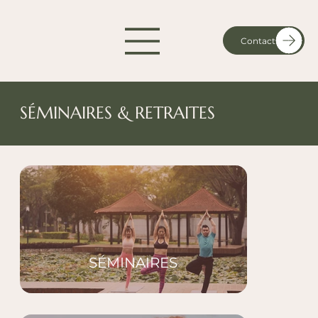
Contact
SÉMINAIRES & RETRAITES
SÉMINAIRES