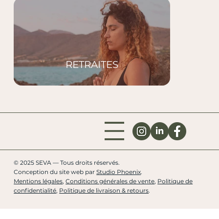
RETRAITES
© 2025 SEVA — Tous droits réservés.
Conception du site web par
Studio Phoenix
.
Mentions légales
,
Conditions générales de vente
,
Politique de
confidentialité
,
Politique de livraison & retours
.