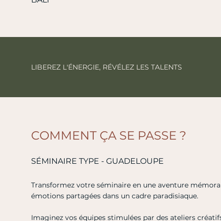
LIBEREZ L'ÉNERGIE, RÉVÉLEZ LES TALENTS
COMMENT ÇA SE PASSE ?
SÉMINAIRE TYPE - GUADELOUPE
Transformez votre séminaire en une aventure mémorable
émotions partagées dans un cadre paradisiaque.
Imaginez vos équipes stimulées par des ateliers créatifs