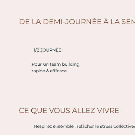
DE LA DEMI-JOURNÉE À LA SE
1/2 JOURNÉE
Pour un team building
rapide & efficace.
CE QUE VOUS ALLEZ VIVRE
Respirez ensemble : relâcher le stress collectivem