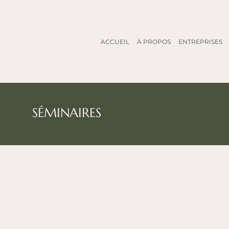
ACCUEIL
À PROPOS
ENTREPRISES
SÉMINAIRES