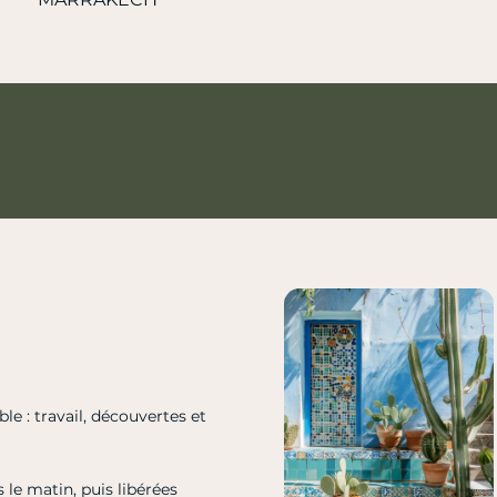
 : travail, découvertes et
 le matin, puis libérées