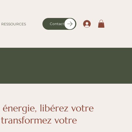
Contact
RESSOURCES
 énergie, libérez votre
 transformez votre