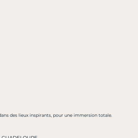
dans des lieux inspirants, pour une immersion totale.
GUADELOUPE