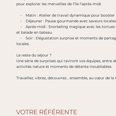
pour explorer les merveilles de l’île l’après-midi.
• Matin : Atelier de travail dynamique pour booster cr
• Déjeuner : Pause gourmande avec saveurs locales
• Après-midi : Snorkeling magique avec les tortues d
et balade en bateau.
• Soir : Dégustation surprise et moments de partage
locales.
Le reste du séjour ?
Une série de surprises qui raviront vos équipes, entre d
activités nature et moments de détente inoubliables.
Travaillez, vibrez, découvrez… ensemble, au cœur de la
VOTRE RÉFÉRENTE