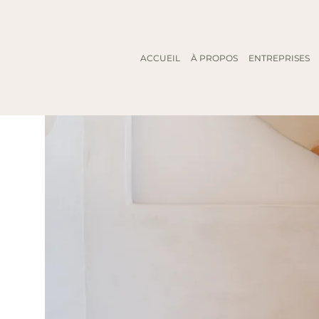
ACCUEIL
À PROPOS
ENTREPRISES