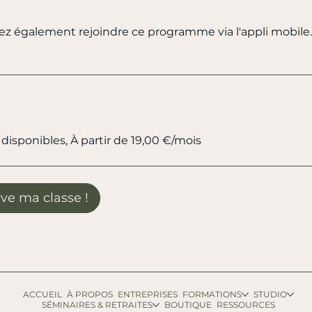
z également rejoindre ce programme via l'appli mobile.
disponibles, À partir de 19,00 €/mois
rve ma classe !
ACCUEIL
À PROPOS
ENTREPRISES
FORMATIONS
STUDIO
SÉMINAIRES & RETRAITES
BOUTIQUE
RESSOURCES