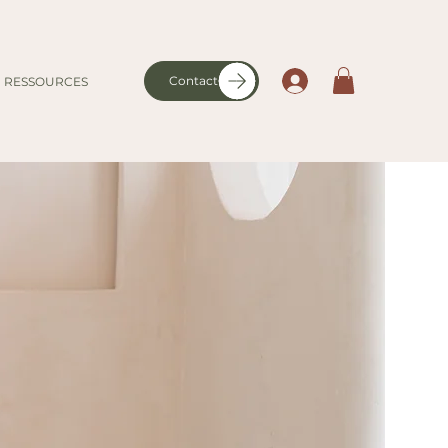
Contact
RESSOURCES