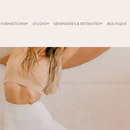
FORMATIONS
STUDIO
SÉMINAIRES & RETRAITES
BOUTIQUE