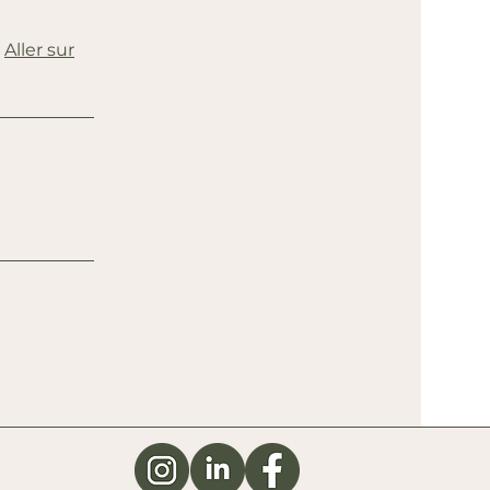
Aller sur