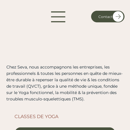
Contact
Rendre l’humain &
l’entreprise durable.
Chez Seva, nous accompagnons les entreprises, les
professionnels & toutes les personnes en quête de mieux-
être durable à repenser la qualité de vie & les conditions
de travail (QVCT), grâce à une méthode unique, fondée
sur le Yoga fonctionnel, la mobilité & la prévention des
troubles musculo-squelettiques (TMS).
CLASSES DE YOGA