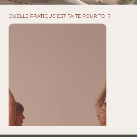
QUELLE PRATIQUE EST FAITE POUR TOI ?